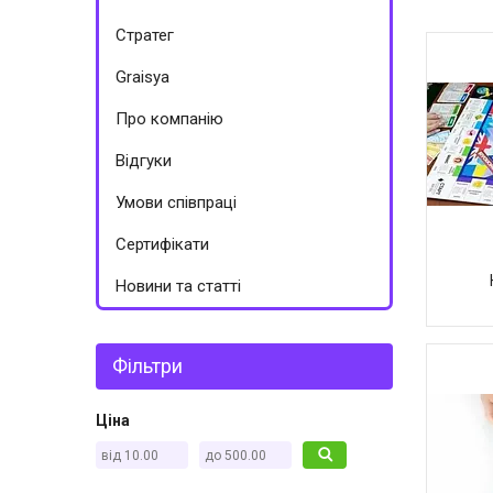
Стратег
Graisya
Про компанію
Відгуки
Умови співпраці
Сертифікати
Новини та статті
Фільтри
Ціна