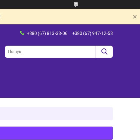
!
+380 (67) 813-33-06
+380 (67) 947-12-53