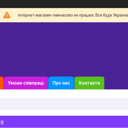
Інтернет-магазин тимчасово не працює. Все буде Україна
Умови співпраці
Про нас
Контакти
eg