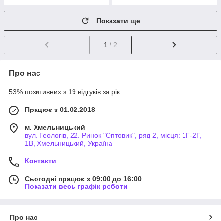
Показати ще
1
/ 2
Про нас
53% позитивних з 19 відгуків за рік
Працює з 01.02.2018
м. Хмельницький
вул. Геологів, 22. Ринок "Оптовик", ряд 2, місця: 1Г-2Г,
1В, Хмельницький, Україна
Контакти
Сьогодні працює з 09:00 до 16:00
Показати весь графік роботи
Про нас