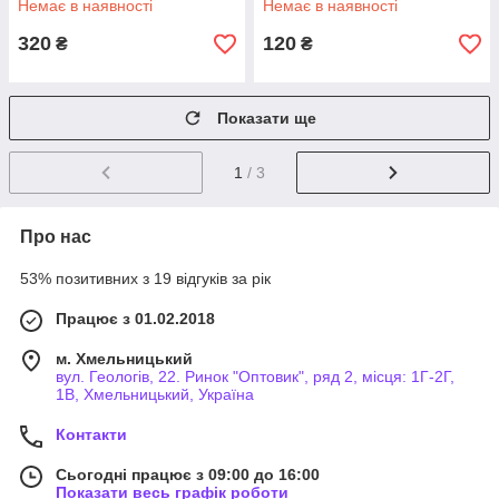
Немає в наявності
Немає в наявності
320
120
₴
₴
Показати ще
1
/ 3
Про нас
53% позитивних з 19 відгуків за рік
Працює з 01.02.2018
м. Хмельницький
вул. Геологів, 22. Ринок "Оптовик", ряд 2, місця: 1Г-2Г,
1В, Хмельницький, Україна
Контакти
Сьогодні працює з 09:00 до 16:00
Показати весь графік роботи