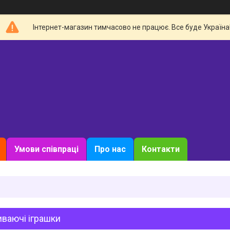
Інтернет-магазин тимчасово не працює. Все буде Україна
Умови співпраці
Про нас
Контакти
ваючі іграшки