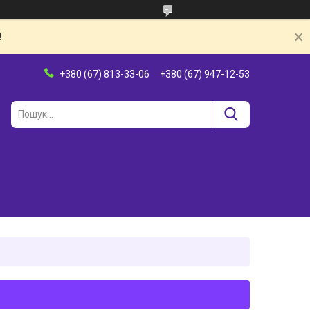
!
+380 (67) 813-33-06
+380 (67) 947-12-53