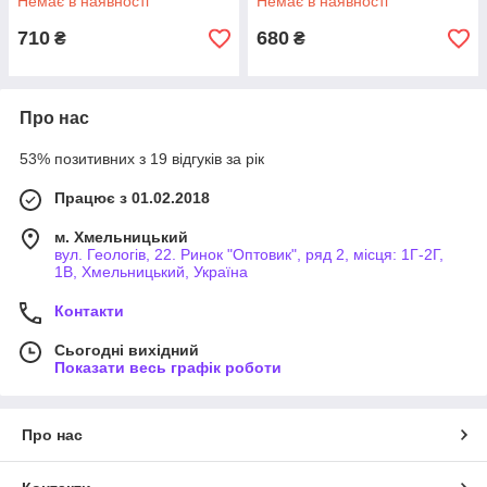
Немає в наявності
Немає в наявності
710
680
₴
₴
Про нас
53% позитивних з 19 відгуків за рік
Працює з 01.02.2018
м. Хмельницький
вул. Геологів, 22. Ринок "Оптовик", ряд 2, місця: 1Г-2Г,
1В, Хмельницький, Україна
Контакти
Сьогодні вихідний
Показати весь графік роботи
Про нас