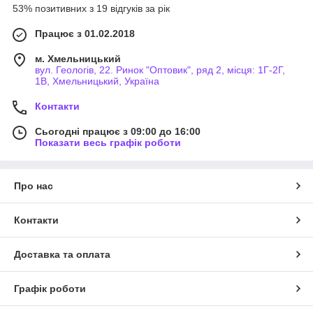
53% позитивних з 19 відгуків за рік
Працює з 01.02.2018
м. Хмельницький
вул. Геологів, 22. Ринок "Оптовик", ряд 2, місця: 1Г-2Г,
1В, Хмельницький, Україна
Контакти
Сьогодні працює з 09:00 до 16:00
Показати весь графік роботи
Про нас
Контакти
Доставка та оплата
Графік роботи