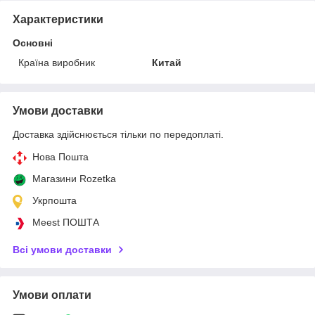
Характеристики
Основні
Країна виробник
Китай
Умови доставки
Доставка здійснюється тільки по передоплаті.
Нова Пошта
Магазини Rozetka
Укрпошта
Meest ПОШТА
Всі умови доставки
Умови оплати