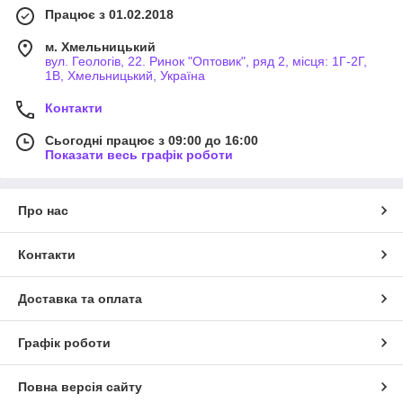
Працює з 01.02.2018
м. Хмельницький
вул. Геологів, 22. Ринок "Оптовик", ряд 2, місця: 1Г-2Г,
1В, Хмельницький, Україна
Контакти
Сьогодні працює з 09:00 до 16:00
Показати весь графік роботи
Про нас
Контакти
Доставка та оплата
Графік роботи
Повна версія сайту