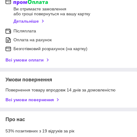
Ви отримаєте замовлення
або гроші повернуться на вашу картку
Детальніше
Післяплата
Оплата на рахунок
Безготівковий розрахунок (на картку)
Всі умови оплати
Умови повернення
Повернення товару впродовж 14 днів за домовленістю
Всі умови повернення
Про нас
53% позитивних з 19 відгуків за рік