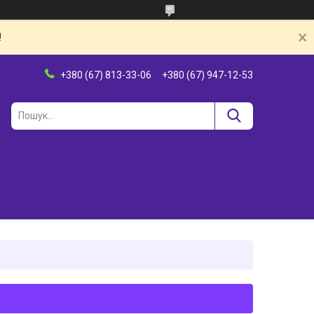
!
+380 (67) 813-33-06
+380 (67) 947-12-53