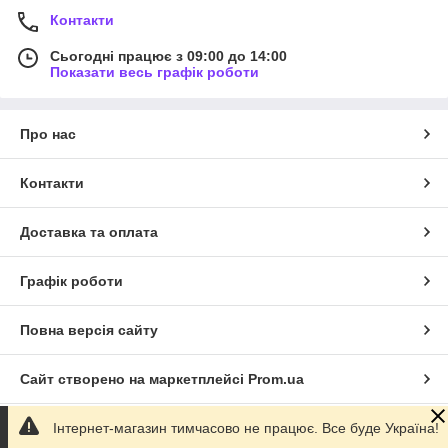
Контакти
Сьогодні працює з 09:00 до 14:00
Показати весь графік роботи
Про нас
Контакти
Доставка та оплата
Графік роботи
Повна версія сайту
Сайт створено на маркетплейсі
Prom.ua
Інтернет-магазин тимчасово не працює. Все буде Україна!
Політика конфіденційності