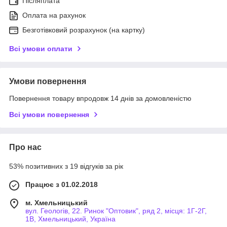
Післяплата
Оплата на рахунок
Безготівковий розрахунок (на картку)
Всі умови оплати
Умови повернення
Повернення товару впродовж 14 днів за домовленістю
Всі умови повернення
Про нас
53% позитивних з 19 відгуків за рік
Працює з 01.02.2018
м. Хмельницький
вул. Геологів, 22. Ринок "Оптовик", ряд 2, місця: 1Г-2Г,
1В, Хмельницький, Україна