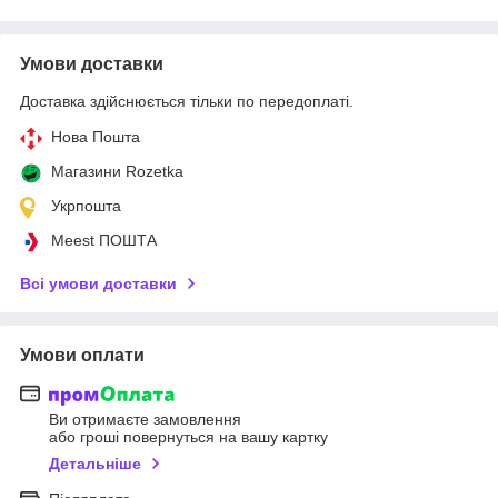
Умови доставки
Доставка здійснюється тільки по передоплаті.
Нова Пошта
Магазини Rozetka
Укрпошта
Meest ПОШТА
Всі умови доставки
Умови оплати
Ви отримаєте замовлення
або гроші повернуться на вашу картку
Детальніше