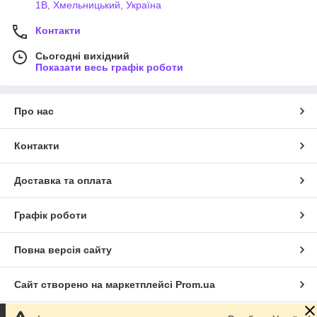
1В, Хмельницький, Україна
Контакти
Сьогодні вихідний
Показати весь графік роботи
Про нас
Контакти
Доставка та оплата
Графік роботи
Повна версія сайту
Сайт створено на маркетплейсі
Prom.ua