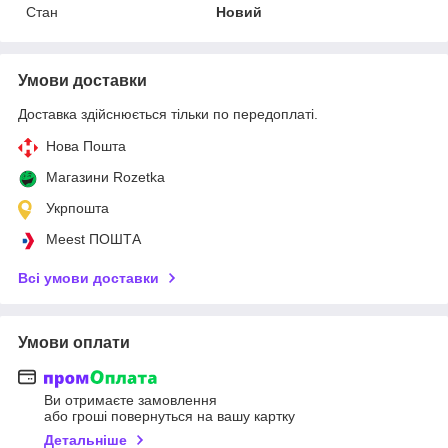
Стан
Новий
Умови доставки
Доставка здійснюється тільки по передоплаті.
Нова Пошта
Магазини Rozetka
Укрпошта
Meest ПОШТА
Всі умови доставки
Умови оплати
Ви отримаєте замовлення
або гроші повернуться на вашу картку
Детальніше