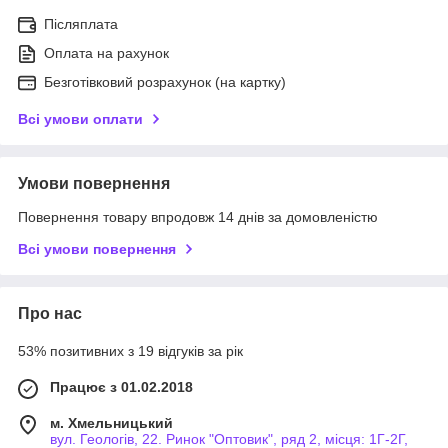
Післяплата
Оплата на рахунок
Безготівковий розрахунок (на картку)
Всі умови оплати
Умови повернення
Повернення товару впродовж 14 днів за домовленістю
Всі умови повернення
Про нас
53% позитивних з 19 відгуків за рік
Працює з 01.02.2018
м. Хмельницький
вул. Геологів, 22. Ринок "Оптовик", ряд 2, місця: 1Г-2Г,