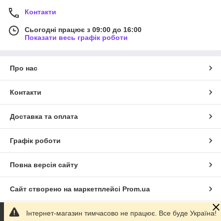
Контакти
Сьогодні працює з 09:00 до 16:00
Показати весь графік роботи
Про нас
Контакти
Доставка та оплата
Графік роботи
Повна версія сайту
Сайт створено на маркетплейсі
Prom.ua
Інтернет-магазин тимчасово не працює. Все буде Україна!
Політика конфіденційності