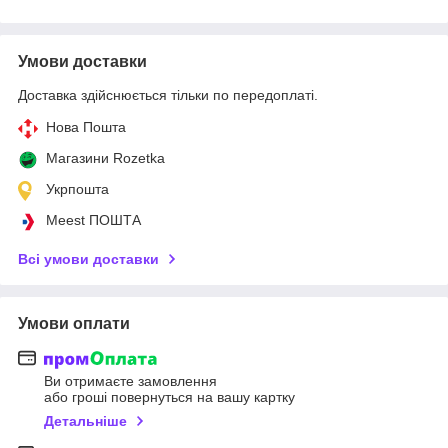
Умови доставки
Доставка здійснюється тільки по передоплаті.
Нова Пошта
Магазини Rozetka
Укрпошта
Meest ПОШТА
Всі умови доставки
Умови оплати
Ви отримаєте замовлення
або гроші повернуться на вашу картку
Детальніше