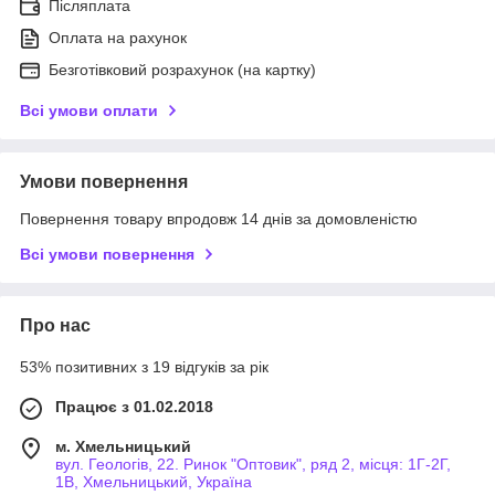
Післяплата
Оплата на рахунок
Безготівковий розрахунок (на картку)
Всі умови оплати
Умови повернення
Повернення товару впродовж 14 днів за домовленістю
Всі умови повернення
Про нас
53% позитивних з 19 відгуків за рік
Працює з 01.02.2018
м. Хмельницький
вул. Геологів, 22. Ринок "Оптовик", ряд 2, місця: 1Г-2Г,
1В, Хмельницький, Україна