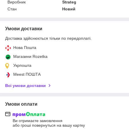
Виробник
Strateg
Стан
Новий
Умови доставки
Доставка здійснюється тільки по передоплаті.
Нова Пошта
Магазини Rozetka
Укрпошта
Meest ПОШТА
Всі умови доставки
Умови оплати
Ви отримаєте замовлення
або гроші повернуться на вашу картку