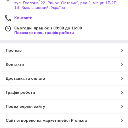
вул. Геологів, 22. Ринок "Оптовик", ряд 2, місця: 1Г-2Г,
1В, Хмельницький, Україна
Контакти
Сьогодні працює з 09:00 до 16:00
Показати весь графік роботи
Про нас
Контакти
Доставка та оплата
Графік роботи
Повна версія сайту
Сайт створено на маркетплейсі
Prom.ua