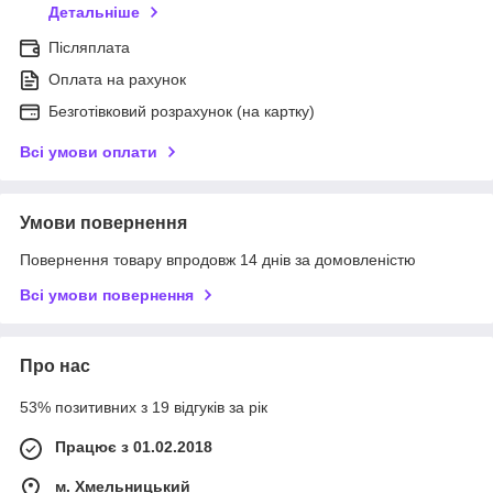
Детальніше
Післяплата
Оплата на рахунок
Безготівковий розрахунок (на картку)
Всі умови оплати
Умови повернення
Повернення товару впродовж 14 днів за домовленістю
Всі умови повернення
Про нас
53% позитивних з 19 відгуків за рік
Працює з 01.02.2018
м. Хмельницький