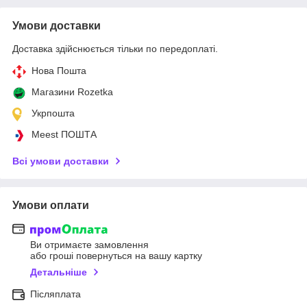
Умови доставки
Доставка здійснюється тільки по передоплаті.
Нова Пошта
Магазини Rozetka
Укрпошта
Meest ПОШТА
Всі умови доставки
Умови оплати
Ви отримаєте замовлення
або гроші повернуться на вашу картку
Детальніше
Післяплата