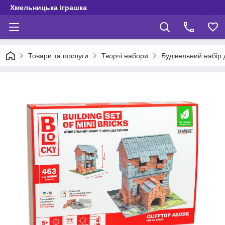
Хмельницька іграшка
Товари та послуги
Творчі набори
Будівельний набір 