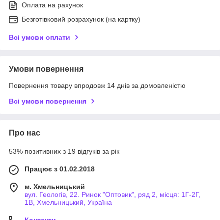
Оплата на рахунок
Безготівковий розрахунок (на картку)
Всі умови оплати
Умови повернення
Повернення товару впродовж 14 днів за домовленістю
Всі умови повернення
Про нас
53% позитивних з 19 відгуків за рік
Працює з 01.02.2018
м. Хмельницький
вул. Геологів, 22. Ринок "Оптовик", ряд 2, місця: 1Г-2Г,
1В, Хмельницький, Україна