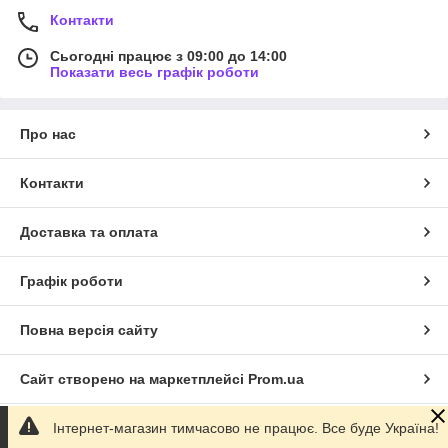
Контакти
Сьогодні працює з 09:00 до 14:00
Показати весь графік роботи
Про нас
Контакти
Доставка та оплата
Графік роботи
Повна версія сайту
Сайт створено на маркетплейсі
Prom.ua
Інтернет-магазин тимчасово не працює. Все буде Україна!
Політика конфіденційності