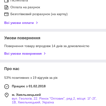
Післяплата
Оплата на рахунок
Безготівковий розрахунок (на картку)
Всі умови оплати
Умови повернення
Повернення товару впродовж 14 днів за домовленістю
Всі умови повернення
Про нас
53% позитивних з 19 відгуків за рік
Працює з 01.02.2018
м. Хмельницький
вул. Геологів, 22. Ринок "Оптовик", ряд 2, місця: 1Г-2Г,
1В, Хмельницький, Україна