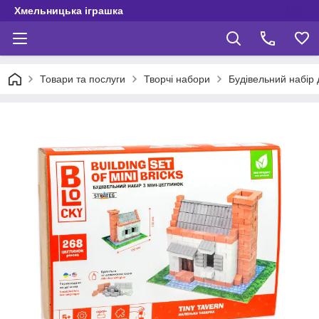
Хмельницька іграшка
Товари та послуги
Творчі набори
Будівельний набір 