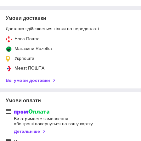
Умови доставки
Доставка здійснюється тільки по передоплаті.
Нова Пошта
Магазини Rozetka
Укрпошта
Meest ПОШТА
Всі умови доставки
Умови оплати
Ви отримаєте замовлення
або гроші повернуться на вашу картку
Детальніше