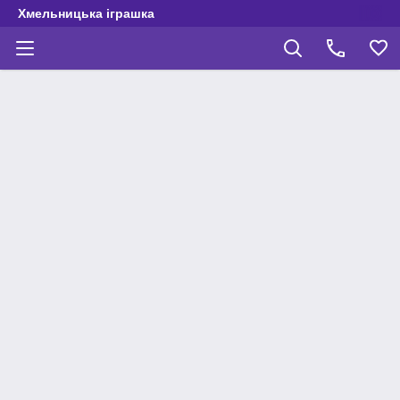
Хмельницька іграшка