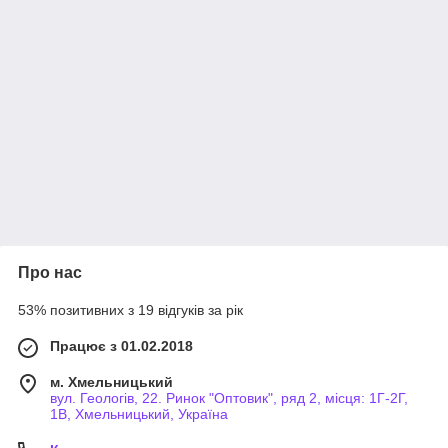
Про нас
53% позитивних з 19 відгуків за рік
Працює з 01.02.2018
м. Хмельницький
вул. Геологів, 22. Ринок "Оптовик", ряд 2, місця: 1Г-2Г,
1В, Хмельницький, Україна